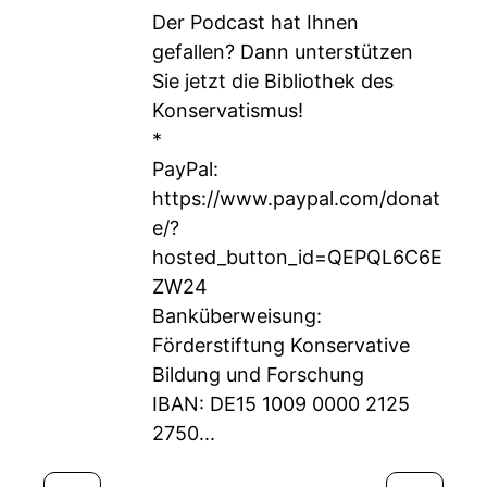
Der Podcast hat Ihnen
gefallen? Dann unterstützen
Sie jetzt die Bibliothek des
Konservatismus!
*
PayPal:
https://www.paypal.com/donat
e/?
hosted_button_id=QEPQL6C6E
ZW24
Banküberweisung:
Förderstiftung Konservative
Bildung und Forschung
IBAN: DE15 1009 0000 2125
2750...