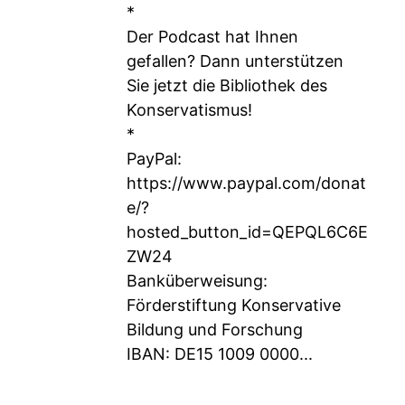
*
Der Podcast hat Ihnen
gefallen? Dann unterstützen
Sie jetzt die Bibliothek des
Konservatismus!
*
PayPal:
https://www.paypal.com/donat
e/?
hosted_button_id=QEPQL6C6E
ZW24
Banküberweisung:
Förderstiftung Konservative
Bildung und Forschung
IBAN: DE15 1009 0000...