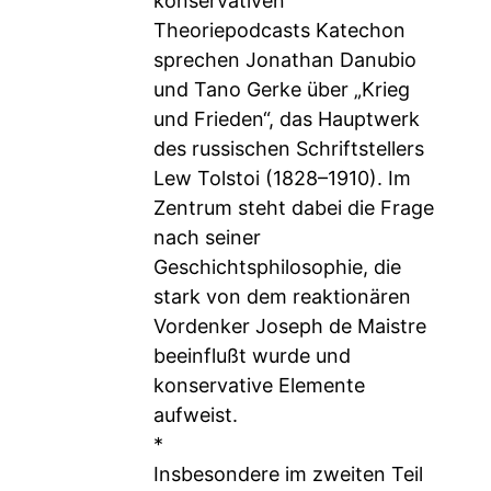
konservativen
Theoriepodcasts Katechon
sprechen Jonathan Danubio
und Tano Gerke über „Krieg
und Frieden“, das Hauptwerk
des russischen Schriftstellers
Lew Tolstoi (1828–1910). Im
Zentrum steht dabei die Frage
nach seiner
Geschichtsphilosophie, die
stark von dem reaktionären
Vordenker Joseph de Maistre
beeinflußt wurde und
konservative Elemente
aufweist.
*
Insbesondere im zweiten Teil