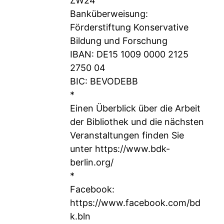
ZW24
Banküberweisung:
Förderstiftung Konservative
Bildung und Forschung
IBAN: DE15 1009 0000 2125
2750 04
BIC: BEVODEBB
*
Einen Überblick über die Arbeit
der Bibliothek und die nächsten
Veranstaltungen finden Sie
unter
https://www.bdk-
berlin.org/
*
Facebook:
https://www.facebook.com/bd
k.bln