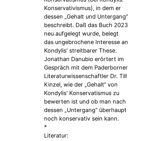
Konservativismus), in dem er
dessen „Gehalt und Untergang“
beschreibt. Daß das Buch 2023
neu aufgelegt wurde, belegt
das ungebrochene Interesse an
Kondylis' streitbarer These.
Jonathan Danubio erörtert im
Gespräch mit dem Paderborner
Literaturwissenschaftler Dr. Till
Kinzel, wie der „Gehalt“ von
Kondylis' Konservatismus zu
bewerten ist und ob man nach
dessen „Untergang“ überhaupt
noch konservativ sein kann.
*
Literatur: