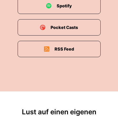
Spotify
Pocket Casts
RSS Feed
Lust auf einen eigenen