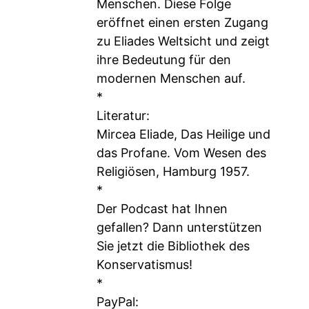
Menschen. Diese Folge
eröffnet einen ersten Zugang
zu Eliades Weltsicht und zeigt
ihre Bedeutung für den
modernen Menschen auf.
*
Literatur:
Mircea Eliade, Das Heilige und
das Profane. Vom Wesen des
Religiösen, Hamburg 1957.
*
Der Podcast hat Ihnen
gefallen? Dann unterstützen
Sie jetzt die Bibliothek des
Konservatismus!
*
PayPal: