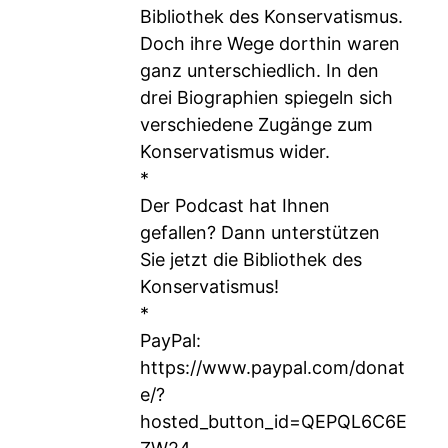
Bibliothek des Konservatismus.
Doch ihre Wege dorthin waren
ganz unterschiedlich. In den
drei Biographien spiegeln sich
verschiedene Zugänge zum
Konservatismus wider.
*
Der Podcast hat Ihnen
gefallen? Dann unterstützen
Sie jetzt die Bibliothek des
Konservatismus!
*
PayPal:
https://www.paypal.com/donat
e/?
hosted_button_id=QEPQL6C6E