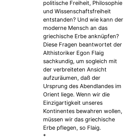
politische Freiheit, Philosophie
und Wissenschaftsfreiheit
entstanden? Und wie kann der
moderne Mensch an das
griechische Erbe anknüpfen?
Diese Fragen beantwortet der
Althistoriker Egon Flaig
sachkundig, um sogleich mit
der verbreiteten Ansicht
aufzuräumen, daß der
Ursprung des Abendlandes im
Orient liege. Wenn wir die
Einzigartigkeit unseres
Kontinentes bewahren wollen,
müssen wir das griechische
Erbe pflegen, so Flaig.
*