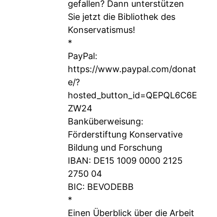
gefallen? Dann unterstützen
Sie jetzt die Bibliothek des
Konservatismus!
*
PayPal:
https://www.paypal.com/donat
e/?
hosted_button_id=QEPQL6C6E
ZW24
Banküberweisung:
Förderstiftung Konservative
Bildung und Forschung
IBAN: DE15 1009 0000 2125
2750 04
BIC: BEVODEBB
*
Einen Überblick über die Arbeit