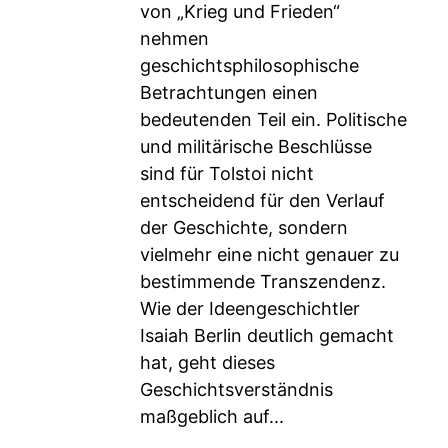
von „Krieg und Frieden“
nehmen
geschichtsphilosophische
Betrachtungen einen
bedeutenden Teil ein. Politische
und militärische Beschlüsse
sind für Tolstoi nicht
entscheidend für den Verlauf
der Geschichte, sondern
vielmehr eine nicht genauer zu
bestimmende Transzendenz.
Wie der Ideengeschichtler
Isaiah Berlin deutlich gemacht
hat, geht dieses
Geschichtsverständnis
maßgeblich auf...