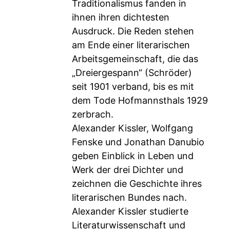
Traditionalismus fanden in
ihnen ihren dichtesten
Ausdruck. Die Reden stehen
am Ende einer literarischen
Arbeitsgemeinschaft, die das
„Dreiergespann“ (Schröder)
seit 1901 verband, bis es mit
dem Tode Hofmannsthals 1929
zerbrach.
Alexander Kissler, Wolfgang
Fenske und Jonathan Danubio
geben Einblick in Leben und
Werk der drei Dichter und
zeichnen die Geschichte ihres
literarischen Bundes nach.
Alexander Kissler studierte
Literaturwissenschaft und