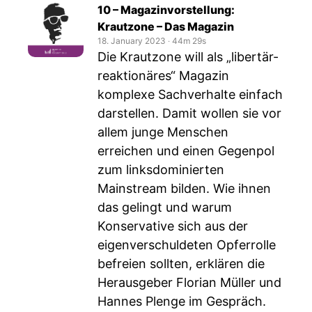
10 – Magazinvorstellung:
Krautzone – Das Magazin
18. January 2023
‧
44m 29s
Die Krautzone will als „libertär-
reaktionäres“ Magazin
komplexe Sachverhalte einfach
darstellen. Damit wollen sie vor
allem junge Menschen
erreichen und einen Gegenpol
zum linksdominierten
Mainstream bilden. Wie ihnen
das gelingt und warum
Konservative sich aus der
eigenverschuldeten Opferrolle
befreien sollten, erklären die
Herausgeber Florian Müller und
Hannes Plenge im Gespräch.