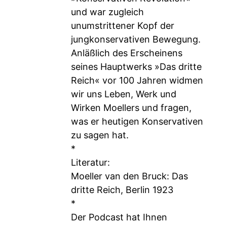
und war zugleich
unumstrittener Kopf der
jungkonservativen Bewegung.
Anläßlich des Erscheinens
seines Hauptwerks »Das dritte
Reich« vor 100 Jahren widmen
wir uns Leben, Werk und
Wirken Moellers und fragen,
was er heutigen Konservativen
zu sagen hat.
*
Literatur:
Moeller van den Bruck: Das
dritte Reich, Berlin 1923
*
Der Podcast hat Ihnen