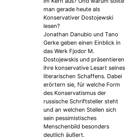
im Kern aus? Und warum sollte
man gerade heute als
Konservativer Dostojewski
lesen?
Jonathan Danubio und Tano
Gerke geben einen Einblick in
das Werk Fjodor M.
Dostojewskis und präsentieren
ihre konservative Lesart seines
literarischen Schaffens. Dabei
erörtern sie, für welche Form
des Konservatismus der
russische Schriftsteller steht
und an welchen Stellen sich
sein pessimistisches
Menschenbild besonders
deutlich äußert.