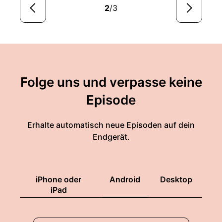
2
/3
Folge uns und verpasse keine
Episode
Erhalte automatisch neue Episoden auf dein
Endgerät.
iPhone oder
Android
Desktop
iPad